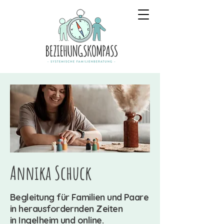
Annika Schuck
Begleitung für Familien und Paare
in herausfordernden Zeiten
in Ingelheim und online.