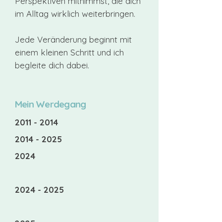
Perspektiven mitnimmst, die dich
im Alltag wirklich weiterbringen.
Jede Veränderung beginnt mit
einem kleinen Schritt und ich
begleite dich dabei.
Mein Werdegang
2011 - 2014
2014 - 2025
2024
2024 - 2025