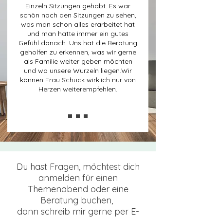
Einzeln Sitzungen gehabt. Es war
schön nach den Sitzungen zu sehen,
was man schon alles erarbeitet hat
und man hatte immer ein gutes
Gefühl danach. Uns hat die Beratung
geholfen zu erkennen, was wir gerne
als Familie weiter geben möchten
und wo unsere Wurzeln liegen.
Wir
können Frau Schuck wirklich nur von
Herzen weiterempfehlen.
Du hast Fragen, möchtest dich
anmelden für einen
Themenabend oder eine
Beratung buchen,
dann schreib mir gerne per E-