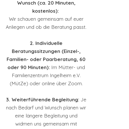
Wunsch (ca. 20 Minuten,
kostenlos):
Wir schauen gemeinsam auf euer
Anliegen und ob die Beratung passt.
2. Individuelle
Beratungssitzungen (Einzel-,
Familien- oder Paarberatung, 60
oder 90 Minuten):
Im Mütter- und
Familienzentrum Ingelheim e.V.
(MütZe) oder online über Zoom.
3. Weiterführende Begleitung:
Je
nach Bedarf und Wunsch planen wir
eine längere Begleitung und
widmen uns gemeinsam mit