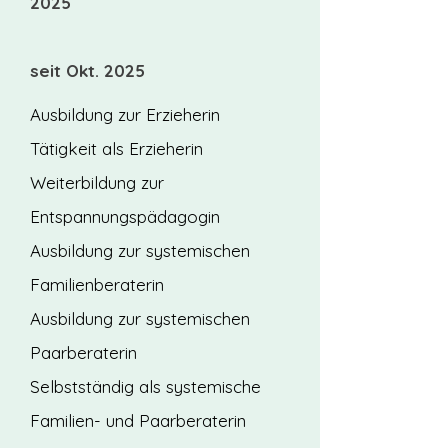
2025
seit Okt. 2025
Ausbildung zur Erzieherin
Tätigkeit als Erzieherin
Weiterbildung zur
Entspannungspädagogin
Ausbildung zur systemischen
Familienberaterin
Ausbildung zur systemischen
Paarberaterin
Selbstständig als systemische
Familien- und Paarberaterin