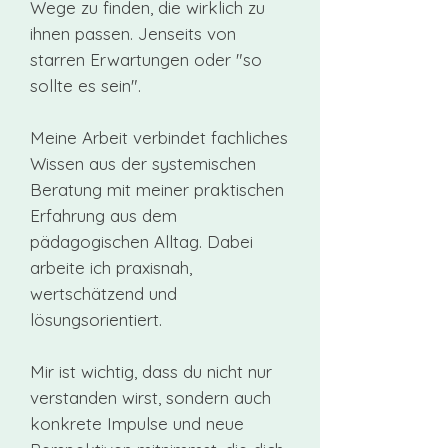
Wege zu finden, die wirklich zu
ihnen passen. Jenseits von
starren Erwartungen oder "so
sollte es sein".
Meine Arbeit verbindet fachliches
Wissen aus der systemischen
Beratung mit meiner praktischen
Erfahrung aus dem
pädagogischen Alltag. Dabei
arbeite ich praxisnah,
wertschätzend und
lösungsorientiert.
Mir ist wichtig, dass du nicht nur
verstanden wirst, sondern auch
konkrete Impulse und neue