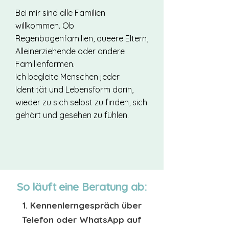
Bei mir sind alle Familien
willkommen. Ob
Regenbogenfamilien, queere Eltern,
Alleinerziehende oder andere
Familienformen.
Ich begleite Menschen jeder
Identität und Lebensform darin,
wieder zu sich selbst zu finden, sich
gehört und gesehen zu fühlen.
So läuft eine Beratung ab:
1. Kennenlerngespräch über
Telefon oder WhatsApp auf