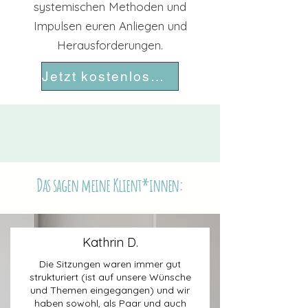
systemischen Methoden und
Impulsen euren Anliegen und
Herausforderungen.
Jetzt kostenloses Erstgespräch vereinbaren
Das sagen meine Klient*innen:
Kathrin D.
Die Sitzungen waren immer gut
strukturiert (ist auf unsere Wünsche
und Themen eingegangen) und wir
haben sowohl, als Paar und auch