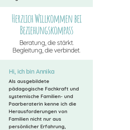
Herzlich Willkommen bei
Beziehungskompass
Beratung, die stärkt.
Begleitung, die verbindet.
Hi, ich bin Annika
Als ausgebildete
pädagogische Fachkraft und
systemische Familien- und
Paarberaterin kenne ich die
Herausforderungen von
Familien nicht nur aus
persönlicher Erfahrung,