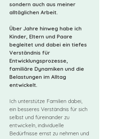
sondern auch aus meiner
alltäglichen Arbeit.
Über Jahre hinweg habe ich
Kinder, Eltern und Paare
begleitet und dabei ein tiefes
Verständnis für
Entwicklungsprozesse,
familiäre Dynamiken und die
Belastungen im Alltag
entwickelt.
Ich unterstütze Familien dabei,
ein besseres Verständnis für sich
selbst und füreinander zu
entwickeln, individuelle
Bedürfnisse ernst zu nehmen und